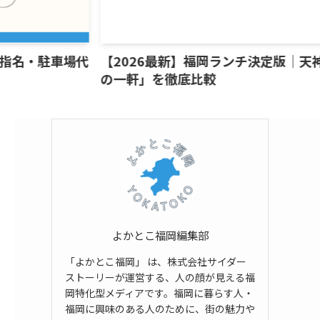
指名・駐車場代
【2026最新】福岡ランチ決定版｜天神
の一軒」を徹底比較
よかとこ福岡編集部
「よかとこ福岡」 は、株式会社サイダー
ストーリーが運営する、人の顔が見える福
岡特化型メディアです。福岡に暮らす人・
福岡に興味のある人のために、街の魅力や