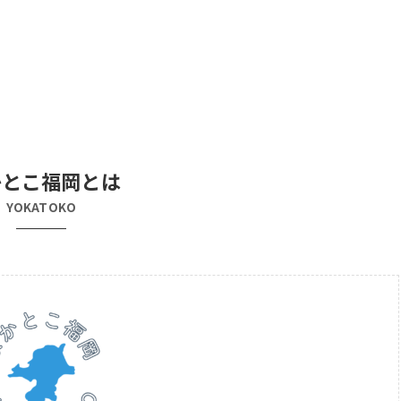
かとこ福岡とは
YOKATOKO