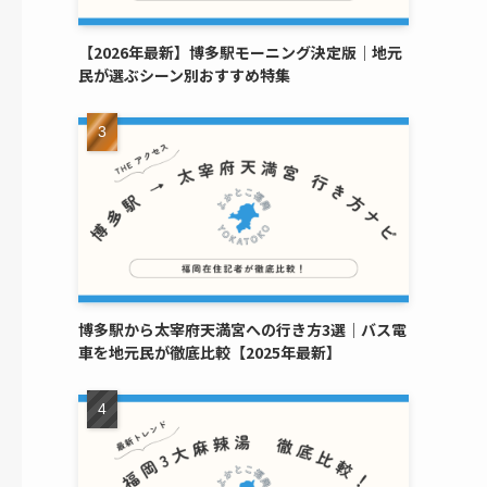
【2026年最新】博多駅モーニング決定版｜地元
民が選ぶシーン別おすすめ特集
博多駅から太宰府天満宮への行き方3選｜バス電
車を地元民が徹底比較【2025年最新】