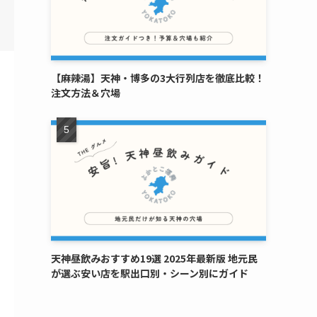
【麻辣湯】天神・博多の3大行列店を徹底比較！
注文方法＆穴場
天神昼飲みおすすめ19選 2025年最新版 地元民
が選ぶ安い店を駅出口別・シーン別にガイド