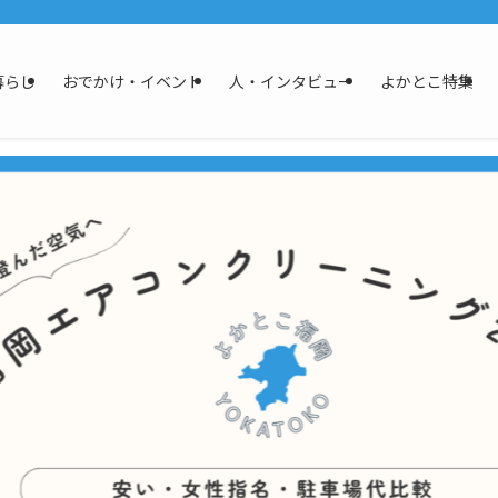
暮らし
おでかけ・イベント
人・インタビュー
よかとこ特集