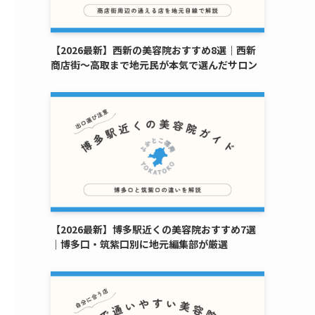
【2026最新】西新の美容院おすすめ8選｜西新
商店街〜高取まで地元民が本気で選んだサロン
【2026最新】博多駅近くの美容院おすすめ7選
｜博多口・筑紫口別に地元編集部が厳選