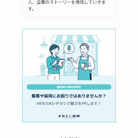
人、企業のストーリーを発信していきま
す。