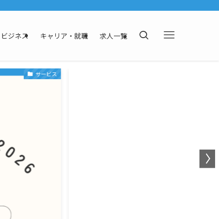
ビジネス
キャリア・就職
求人一覧
サービス