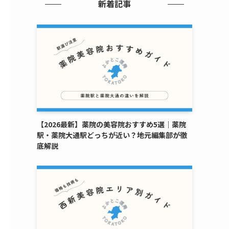
新着記事
【2026最新】薬院の美容院おすすめ5選｜薬院
駅・薬院大通駅どっちが近い？地元編集部が徹
底解説