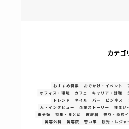
カテゴ
おすすめ特集
おでかけ・イベント
オフィス・環境
カフェ
キャリア・就職
トレンド
ネイル
バー
ビジネス
人・インタビュー
企業ストーリー
住まい
未分類
特集・まとめ
皮膚科
祭り・季節
美容外科
美容院
習い事
観光・レジャ