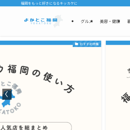
福岡をもっと好きになるキッカケに
グルメ
美容・健康
おすすめ特集