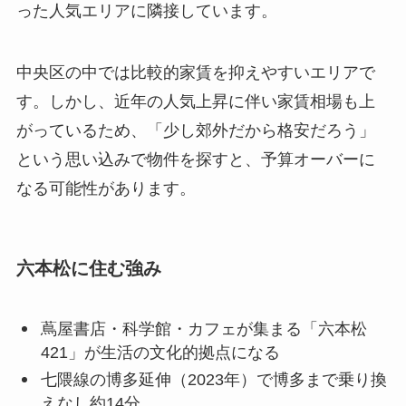
った人気エリアに隣接しています。
中央区の中では比較的家賃を抑えやすいエリアで
す。しかし、近年の人気上昇に伴い家賃相場も上
がっているため、「少し郊外だから格安だろう」
という思い込みで物件を探すと、予算オーバーに
なる可能性があります。
六本松に住む強み
蔦屋書店・科学館・カフェが集まる「六本松
421」が生活の文化的拠点になる
七隈線の博多延伸（2023年）で博多まで乗り換
えなし約14分