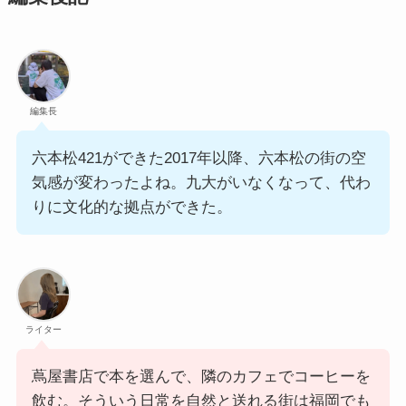
編集長
六本松421ができた2017年以降、六本松の街の空
気感が変わったよね。九大がいなくなって、代わ
りに文化的な拠点ができた。
ライター
蔦屋書店で本を選んで、隣のカフェでコーヒーを
飲む。そういう日常を自然と送れる街は福岡でも