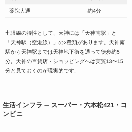
薬院大通
約4分
七隈線の特性として、天神には「天神南駅」と
「天神駅（空港線）」の2種類があります。天神南
駅から天神駅までは天神地下街を通って徒歩約5
分。天神の百貨店・ショッピングへは実質13〜15
分と見ておくのが現実的です。
生活インフラ ─ スーパー・六本松421・コ
ンビニ