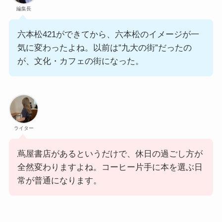
編集長
六本松421ができてから、六本松のイメージが一
気に変わったよね。以前は”九大の街”だったの
が、文化・カフェの街になった。
ライター
蔦屋書店があるというだけで、休日の過ごし方が
全然変わりますよね。コーヒー片手に本を選ぶ日
常が普通になります。