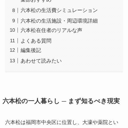
六本松の生活費シミュレーション
六本松の生活施設・周辺環境詳細
六本松在住者のリアルな声
よくある質問
編集後記
あわせて読みたい
六本松の一人暮らし ─ まず知るべき現実
六本松は福岡市中央区に位置し、大濠や薬院とい