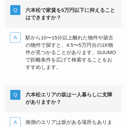
六本松で家賃を5万円以下に抑えること
はできますか？
駅から10〜15分以上離れた物件や築古
の物件で探すと、4.5〜5万円台の1K物
件が見つかることがあります。SUUMO
で距離条件を広げて検索することをお
すすめします。
六本松エリアの坂は一人暮らしに支障
がありますか？
南側のエリアは坂がある場所もありま