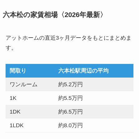
六本松の家賃相場〈2026年最新〉
アットホームの直近3ヶ月データをもとにまとめま
す。
間取り
六本松駅周辺の平均
ワンルーム
約5.2万円
1K
約5.5万円
1DK
約6.5万円
1LDK
約8.0万円