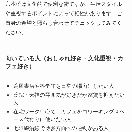
六本松は文化的で便利な街ですが、生活スタイル
や重視するポイントによって相性があります。ご
自身の希望と照らし合わせてチェックしてみてく
ださい。
向いている人（おしゃれ好き・文化重視・カ
フェ好き）
蔦屋書店や科学館を日常の場所にしたい人
薬院・天神の雰囲気が好きだが家賃を抑えたい
人
在宅ワーク中心で、カフェをコワーキングスペ
ース代わりに使いたい人
七隈線沿線で博多方面への通勤がある人