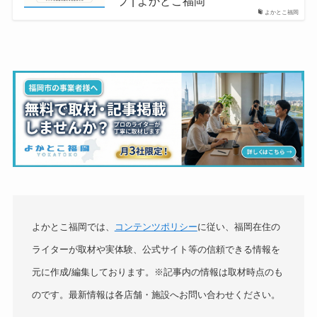
プ | よかとこ福岡
よかとこ福岡
よかとこ福岡では、
コンテンツポリシー
に従い、福岡在住の
ライターが取材や実体験、公式サイト等の信頼できる情報を
元に作成/編集しております。※記事内の情報は取材時点のも
のです。最新情報は各店舗・施設へお問い合わせください。