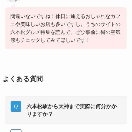
ライター
間違いないですね！休日に通えるおしゃれなカフ
ェや美味しいお店も多いですし。うちのサイトの
六本松グルメ特集を読んで、ぜひ事前に街の空気
感もチェックしてみてほしいです！
よくある質問
六本松駅から天神まで実際に何分かか
りますか？