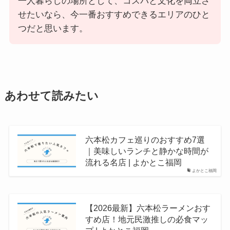
一人暮らしの場所として、コスパと文化を両立さ
せたいなら、今一番おすすめできるエリアのひと
つだと思います。
あわせて読みたい
六本松カフェ巡りのおすすめ7選
｜美味しいランチと静かな時間が
流れる名店 | よかとこ福岡
よかとこ福岡
【2026最新】六本松ラーメンおす
すめ店！地元民激推しの必食マッ