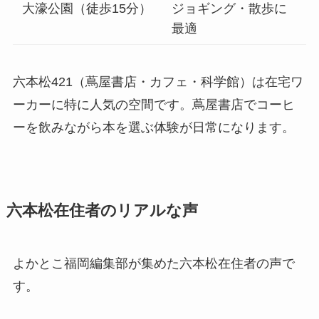
大濠公園（徒歩15分）
ジョギング・散歩に
最適
六本松421（蔦屋書店・カフェ・科学館）は在宅ワ
ーカーに特に人気の空間です。蔦屋書店でコーヒ
ーを飲みながら本を選ぶ体験が日常になります。
六本松在住者のリアルな声
よかとこ福岡編集部が集めた六本松在住者の声で
す。