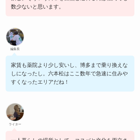
数少ないと思います。
編集長
家賃も薬院より少し安いし、博多まで乗り換えな
しになったし。六本松はここ数年で急速に住みや
すくなったエリアだね！
ライター