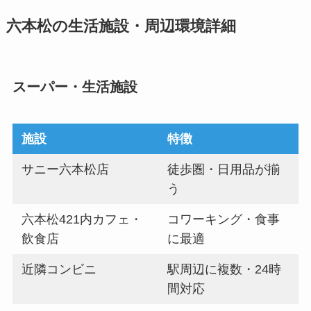
六本松の生活施設・周辺環境詳細
スーパー・生活施設
施設
特徴
サニー六本松店
徒歩圏・日用品が揃
う
六本松421内カフェ・
コワーキング・食事
飲食店
に最適
近隣コンビニ
駅周辺に複数・24時
間対応