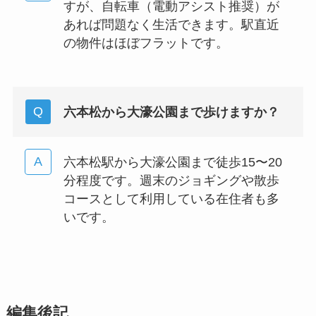
すが、自転車（電動アシスト推奨）が
あれば問題なく生活できます。駅直近
の物件はほぼフラットです。
六本松から大濠公園まで歩けますか？
六本松駅から大濠公園まで徒歩15〜20
分程度です。週末のジョギングや散歩
コースとして利用している在住者も多
いです。
編集後記