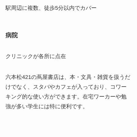
駅周辺に複数、徒歩5分以内でカバー
病院
クリニックが各所に点在
六本松421の蔦屋書店は、本・文具・雑貨を扱うだ
けでなく、スタバやカフェが入っており、コワー
キング的な使い方ができます。在宅ワーカーや勉
強が多い学生には特に便利です。