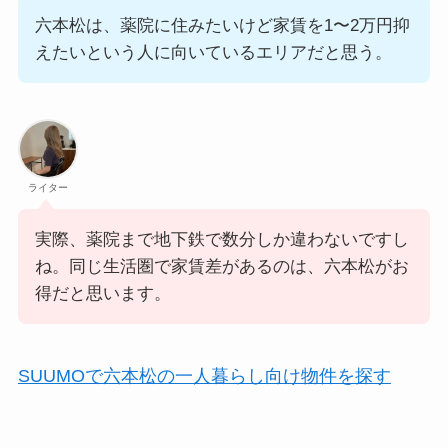
六本松は、薬院に住みたいけど家賃を1〜2万円抑
えたいという人に向いているエリアだと思う。
ライター
実際、薬院まで地下鉄で数分しか違わないですし
ね。同じ生活圏で家賃差があるのは、六本松がお
得だと思います。
SUUMOで六本松の一人暮らし向け物件を探す