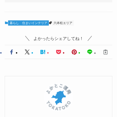
暮らし
住まいインテリア
六本松エリア
よかったらシェアしてね！