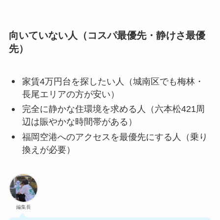
向いていない人（コスパ最優先・静けさ最優
先）
家賃4万円台を探したい人（城南区でも梅林・
長尾エリアの方が安い）
完全に静かな住環境を求める人（六本松421周
辺は賑やかな時間帯がある）
福岡空港へのアクセスを最優先にする人（乗り
換えが必要）
編集長