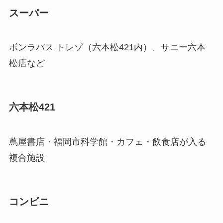
スーパー
ボンラパス トレゾ（六本松421内）、サニー六本
松店など
六本松421
蔦屋書店・福岡市科学館・カフェ・飲食店が入る
複合施設
コンビニ