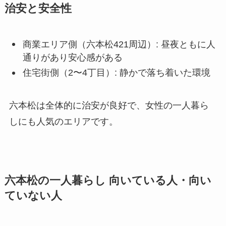
治安と安全性
商業エリア側（六本松421周辺）: 昼夜ともに人
通りがあり安心感がある
住宅街側（2〜4丁目）: 静かで落ち着いた環境
六本松は全体的に治安が良好で、女性の一人暮ら
しにも人気のエリアです。
六本松の一人暮らし 向いている人・向い
ていない人