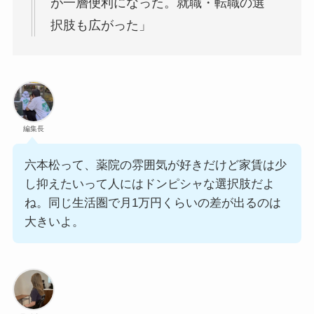
が一層便利になった。就職・転職の選
択肢も広がった」
編集長
六本松って、薬院の雰囲気が好きだけど家賃は少
し抑えたいって人にはドンピシャな選択肢だよ
ね。同じ生活圏で月1万円くらいの差が出るのは
大きいよ。