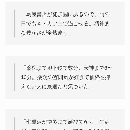
「蔦屋書店が徒歩圏にあるので、雨の
日でも本・カフェで過ごせる。精神的
な豊かさが全然違う」
「薬院まで地下鉄で数分、天神まで8〜
13分。薬院の雰囲気が好きで価格を抑
えたい人に最適だと気づいた」
「七隈線が博多まで延びてから、生活