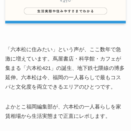
「六本松に住みたい」という声が、ここ数年で急
激に増えています。蔦屋書店・科学館・カフェが
集まる「六本松421」の誕生、地下鉄七隈線の博多
延伸。六本松は今、福岡の一人暮らしで最もコス
パと文化度を両立できるエリアのひとつです。
よかとこ福岡編集部が、六本松の一人暮らしを家
賃相場から生活実態まで正直にレポします。