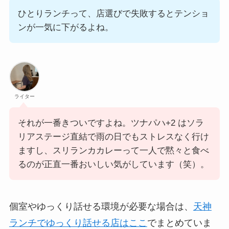
ひとりランチって、店選びで失敗するとテンショ
ンが一気に下がるよね。
ライター
それが一番きついですよね。ツナパハ+2 はソラ
リアステージ直結で雨の日でもストレスなく行け
ますし、スリランカカレーって一人で黙々と食べ
るのが正直一番おいしい気がしています（笑）。
個室やゆっくり話せる環境が必要な場合は、
天神
ランチでゆっくり話せる店はここ
でまとめていま