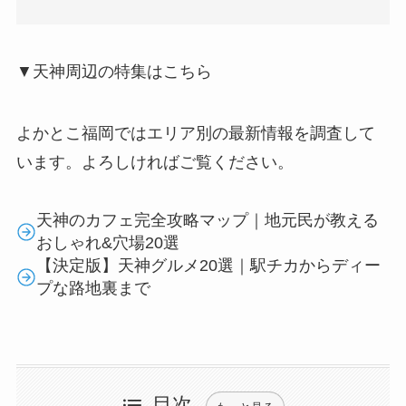
▼天神周辺の特集はこちら
よかとこ福岡ではエリア別の最新情報を調査して
います。よろしければご覧ください。
天神のカフェ完全攻略マップ｜地元民が教える
おしゃれ&穴場20選
【決定版】天神グルメ20選｜駅チカからディー
プな路地裏まで
目次