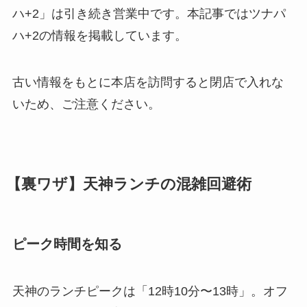
ハ+2」は引き続き営業中です。本記事ではツナパ
ハ+2の情報を掲載しています。
古い情報をもとに本店を訪問すると閉店で入れな
いため、ご注意ください。
【裏ワザ】天神ランチの混雑回避術
ピーク時間を知る
天神のランチピークは「12時10分〜13時」。オフ