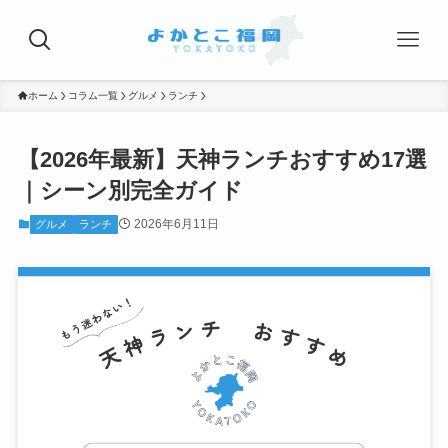
ホーム
コラム一覧
グルメ
ランチ
【2026年最新】天神ランチおすすめ17選
｜シーン別完全ガイド
2026年6月11日
グルメ
ランチ