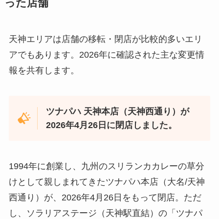
った店舗
天神エリアは店舗の移転・閉店が比較的多いエリ
アでもあります。2026年に確認された主な変更情
報を共有します。
ツナパハ 天神本店（天神西通り）が
2026年4月26日に閉店しました。
1994年に創業し、九州のスリランカカレーの草分
けとして親しまれてきたツナパハ本店（大名/天神
西通り）が、2026年4月26日をもって閉店。ただ
し、ソラリアステージ（天神駅直結）の「ツナパ