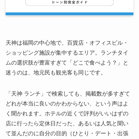
天神は福岡の中心地で、百貨店・オフィスビル・
ショッピング施設が集中するエリア。ランチタイ
ムの選択肢が豊富すぎて「どこで食べよう？」と
迷うのは、地元民も観光客も同じです。
「天神 ランチ」で検索しても、掲載数が多すぎて
どれが本当に良いのかわからない、という声はよ
く聞かれます。ホテルの近くで評判がいいはずの
店に行ったら定休日だった、あるいは人気と聞い
て並んだのに自分の目的（ひとり・デート・出張