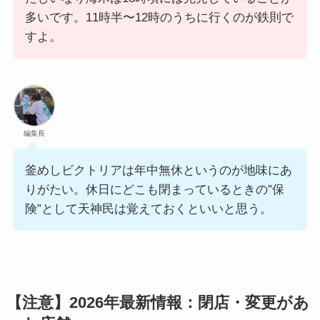
多いです。11時半〜12時のうちに行くのが鉄則で
すよ。
編集長
釜めしビクトリアは年中無休というのが地味にあ
りがたい。休日にどこも閉まっているときの”保
険”として天神民は覚えておくといいと思う。
【注意】2026年最新情報：閉店・変更があ