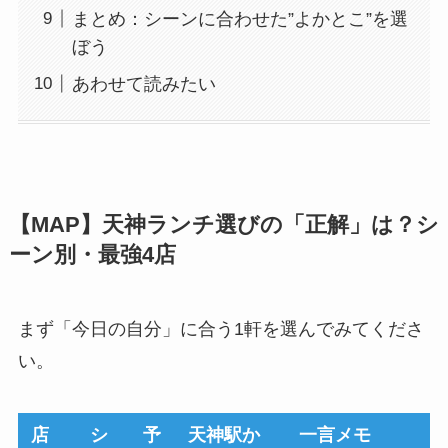
まとめ：シーンに合わせた”よかとこ”を選
ぼう
あわせて読みたい
【MAP】天神ランチ選びの「正解」は？シ
ーン別・最強4店
まず「今日の自分」に合う1軒を選んでみてくださ
い。
店
シ
予
天神駅か
一言メモ