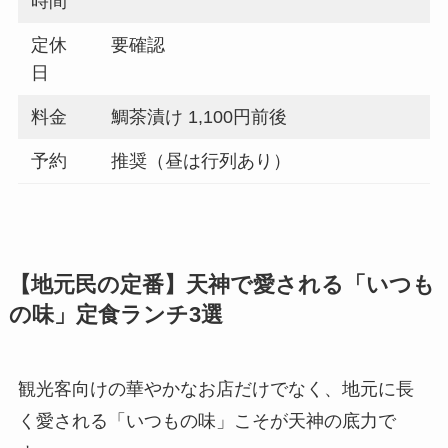
時間
定休
要確認
日
料金
鯛茶漬け 1,100円前後
予約
推奨（昼は行列あり）
【地元民の定番】天神で愛される「いつも
の味」定食ランチ3選
観光客向けの華やかなお店だけでなく、地元に長
く愛される「いつもの味」こそが天神の底力で