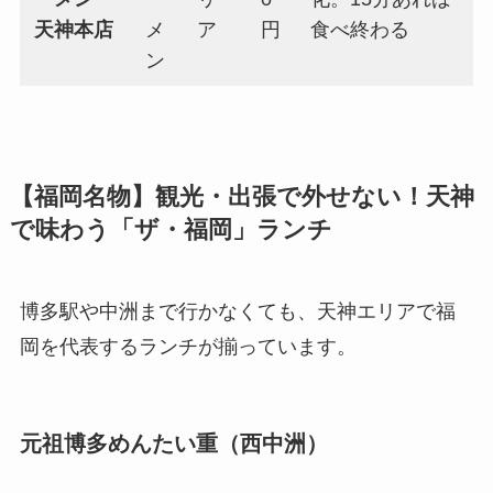
天神本店
メ
ア
円
食べ終わる
ン
【福岡名物】観光・出張で外せない！天神
で味わう「ザ・福岡」ランチ
博多駅や中洲まで行かなくても、天神エリアで福
岡を代表するランチが揃っています。
元祖博多めんたい重（西中洲）