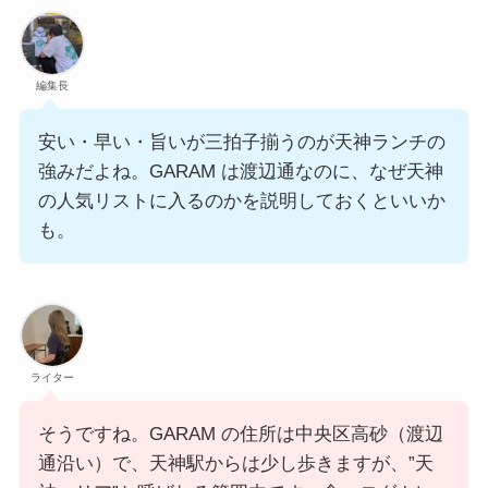
編集長
安い・早い・旨いが三拍子揃うのが天神ランチの
強みだよね。GARAM は渡辺通なのに、なぜ天神
の人気リストに入るのかを説明しておくといいか
も。
ライター
そうですね。GARAM の住所は中央区高砂（渡辺
通沿い）で、天神駅からは少し歩きますが、”天