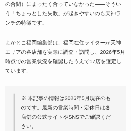
の合間）にまったく合っていなかった——そうい
う「ちょっとした失敗」が起きやすいのも天神ラ
ンチの特徴です。
よかとこ福岡編集部は、福岡在住ライターが天神
エリアの各店舗を実際に調査・訪問し、2026年5月
時点での営業状況を確認したうえで17店を選定し
ています。
※ 本記事の情報は2026年5月現在のも
のです。最新の営業時間・定休日は各
店舗の公式サイトやSNSでご確認くだ
さい。