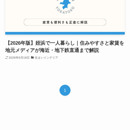
【2026年版】姪浜で一人暮らし｜住みやすさと家賃を
地元メディアが海近・地下鉄直通まで解説
2026年6月19日
住まいインテリア
1